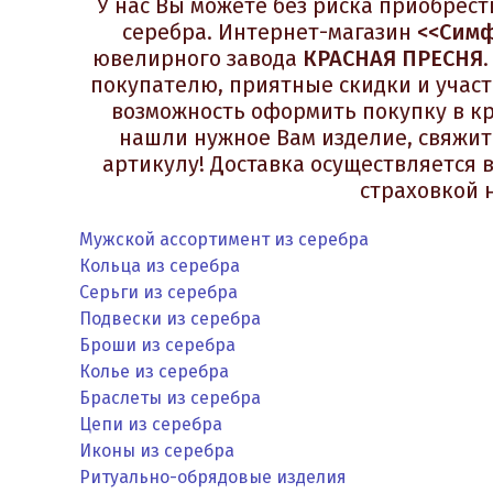
У нас Вы можете без риска приобре
серебра. Интернет-магазин
<<Симф
ювелирного завода
КРАСНАЯ ПРЕСНЯ
покупателю, приятные скидки и участ
возможность оформить покупку в кр
нашли нужное Вам изделие, свяжит
артикулу! Доставка осуществляется 
страховкой 
Мужской ассортимент из серебра
Кольца из серебра
Серьги из серебра
Подвески из серебра
Броши из серебра
Колье из серебра
Браслеты из серебра
Цепи из серебра
Иконы из серебра
Ритуально-обрядовые изделия