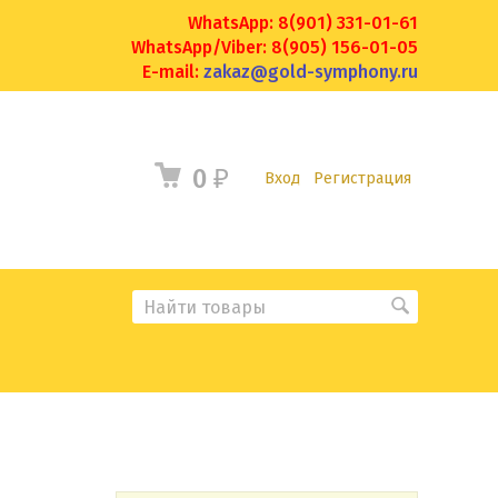
WhatsApp: 8(901) 331-01-61
WhatsApp/Viber: 8(905) 156-01-05
E-mail:
zakaz@gold-symphony.ru
0
₽
Вход
Регистрация