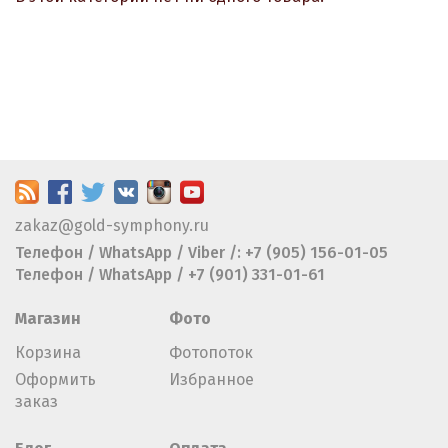
zakaz@gold-symphony.ru
Телефон / WhatsApp / Viber /: +7 (905) 156-01-05
Телефон / WhatsApp / +7 (901) 331-01-61
Магазин
Фото
Корзина
Фотопоток
Оформить
Избранное
заказ