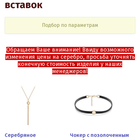
вставок
Подбор по параметрам
Обращаем Ваше внимание! Ввиду возможного
изменения цены на серебро, просьба уточнять
конечную стоимость изделия у наших
менеджеров!
Серебряное
Чокер с позолоченным