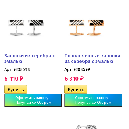
Запонки из серебра с
Позолоченные запонки
эмалью
из серебра с эмалью
Арт. 9308598
Арт. 9308599
6 110
6 310
₽
₽
Оформить заявку -
Оформить заявку -
Покупай со Сбером
Покупай со Сбером