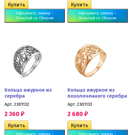
Оформить заявку -
Оформить заявку -
Покупай со Сбером
Покупай со Сбером
Кольцо ажурное из
Кольцо ажурное из
серебра
позолоченного серебра
Арт. 2301132
Арт. 2301133
2 360
2 680
₽
₽
Оформить заявку -
Оформить заявку -