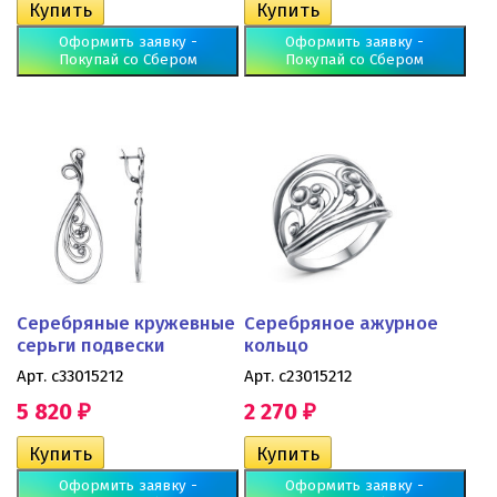
Оформить заявку -
Оформить заявку -
Покупай со Сбером
Покупай со Сбером
Серебряные кружевные
Серебряное ажурное
серьги подвески
кольцо
Арт. с33015212
Арт. с23015212
5 820
2 270
₽
₽
Оформить заявку -
Оформить заявку -