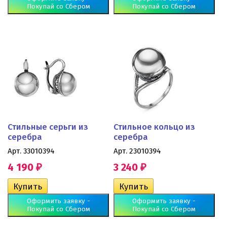
Покупай со Сбером
Покупай со Сбером
Стильные серьги из
Стильное кольцо из
серебра
серебра
Арт. 33010394
Арт. 23010394
4 190
3 240
₽
₽
Оформить заявку -
Оформить заявку -
Покупай со Сбером
Покупай со Сбером