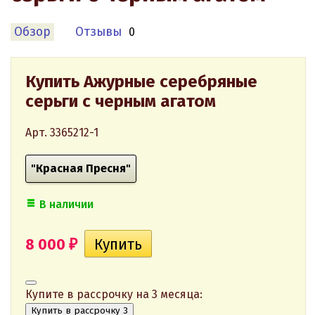
Обзор
Отзывы
0
Купить Ажурные серебряные
серьги с черным агатом
Арт. 3365212-1
"Красная Пресня"
В наличии
8 000
₽
Купите в рассрочку на 3 месяца:
Купить в рассрочку 3