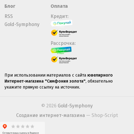
Блог
Оплата
RSS
Кредит:
Gold-Symphony
Рассрочка:
При использовании материалов с сайта
ювелирного
Интернет-магазина "Симфония золота"
, обязательно
укажите прямую ссылку на источник.
© 2026
Gold-Symphony
Создание интернет-магазина
— Shop-Script