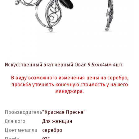
Искусственный агат черный Овал 9.5х4х4мм 4шт.
В виду возможного изменения цены на серебро,
просьба уточнять конечную стоимость у нашего
менеджера.
Производитель
"Красная Пресня"
Для кого
Для женщин
Цвет металла
серебро