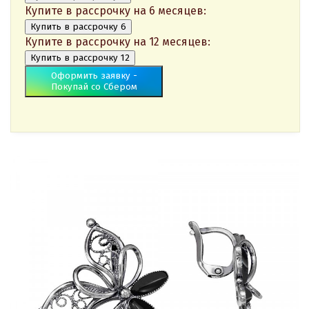
Купите в рассрочку на 6 месяцев:
Купить в рассрочку 6
Купите в рассрочку на 12 месяцев:
Купить в рассрочку 12
Оформить заявку -
Покупай со Сбером