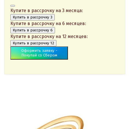
Купите в рассрочку на 3 месяца:
Купить в рассрочку 3
Купите в рассрочку на 6 месяцев:
Купить в рассрочку 6
Купите в рассрочку на 12 месяцев:
Купить в рассрочку 12
Оформить заявку -
Покупай со Сбером