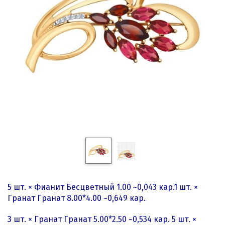
5 шт. × Фианит Бесцветный 1.00 ~0,043 кар.1 шт. ×
Гранат Гранат 8.00*4.00 ~0,649 кар.
3 шт. × Гранат Гранат 5.00*2.50 ~0,534 кар. 5 шт. ×