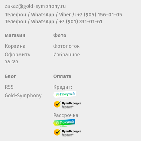
zakaz@gold-symphony.ru
Телефон / WhatsApp / Viber /: +7 (905) 156-01-05
Телефон / WhatsApp / +7 (901) 331-01-61
Магазин
Фото
Корзина
Фотопоток
Оформить
Избранное
заказ
Блог
Оплата
RSS
Кредит:
Gold-Symphony
Рассрочка: