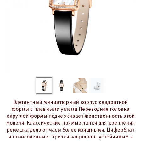
Элегантный миниатюрный корпус квадратной
формы с плавными углами.Переводная головка
округлой формы подчёркивает женственность этой
модели. Классические прямые лапки для крепления
ремешка делают часы более изящными. Циферблат
и позолоченные стрелки защищены устойчивым к