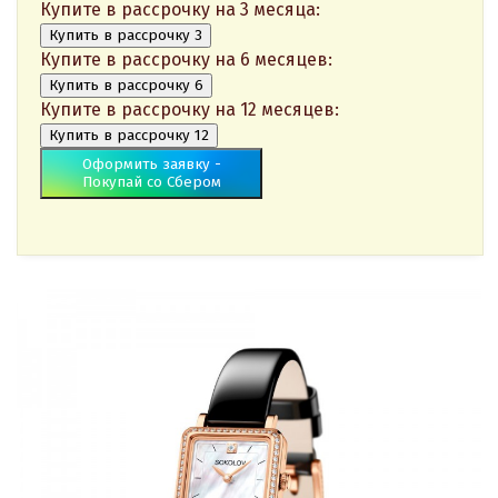
Купите в рассрочку на 3 месяца:
Купить в рассрочку 3
Купите в рассрочку на 6 месяцев:
Купить в рассрочку 6
Купите в рассрочку на 12 месяцев:
Купить в рассрочку 12
Оформить заявку -
Покупай со Сбером