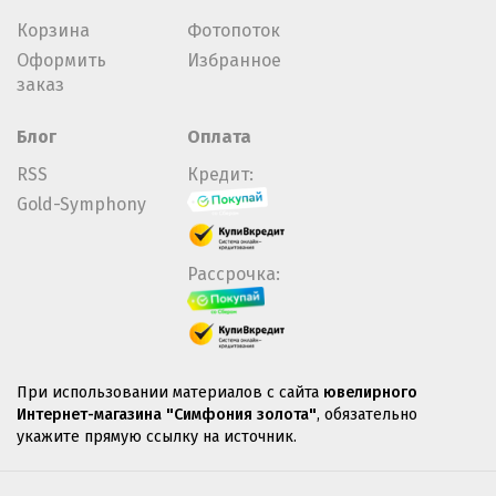
Корзина
Фотопоток
Оформить
Избранное
заказ
Блог
Оплата
RSS
Кредит:
Gold-Symphony
Рассрочка:
При использовании материалов с сайта
ювелирного
Интернет-магазина "Симфония золота"
, обязательно
укажите прямую ссылку на источник.