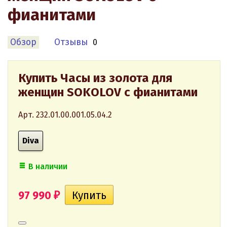
фианитами
Обзор
Отзывы
0
Купить Часы из золота для
женщин SOKOLOV с фианитами
Арт. 232.01.00.001.05.04.2
Diva
В наличии
97 990
₽