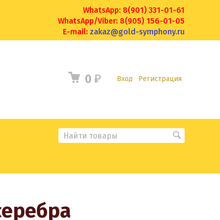
WhatsApp: 8(901) 331-01-61
WhatsApp/Viber: 8(905) 156-01-05
E-mail:
zakaz@gold-symphony.ru
0
₽
Вход
Регистрация
серебра