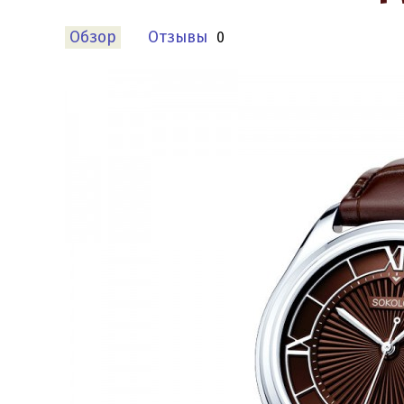
Обзор
Отзывы
0