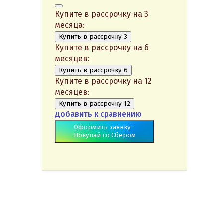
Купите в рассрочку на 3
месяца:
Купить в рассрочку 3
Купите в рассрочку на 6
месяцев:
Купить в рассрочку 6
Купите в рассрочку на 12
месяцев:
Купить в рассрочку 12
Добавить к сравнению
Оформить заявку -
Покупай со Сбером