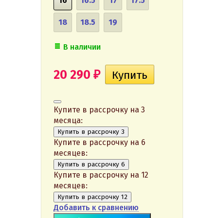
16
16.5
17
17.5
18
18.5
19
В наличии
20 290
₽
Купите в рассрочку на 3
месяца:
Купить в рассрочку 3
Купите в рассрочку на 6
месяцев:
Купить в рассрочку 6
Купите в рассрочку на 12
месяцев:
Купить в рассрочку 12
Добавить к сравнению