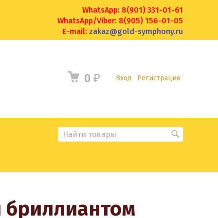
WhatsApp: 8(901) 331-01-61
WhatsApp/Viber: 8(905) 156-01-05
E-mail:
zakaz@gold-symphony.ru
0
₽
Вход
Регистрация
и бриллиантом