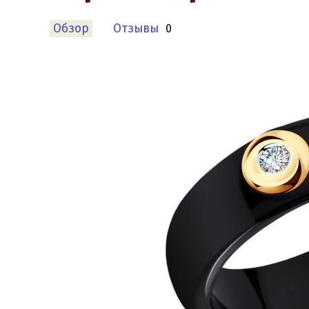
Обзор
Отзывы
0