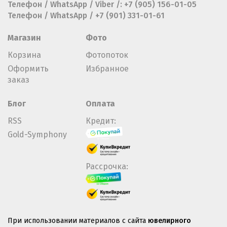
Телефон / WhatsApp / Viber /: +7 (905) 156-01-05
Телефон / WhatsApp / +7 (901) 331-01-61
Магазин
Фото
Корзина
Фотопоток
Оформить
Избранное
заказ
Блог
Оплата
RSS
Кредит:
Gold-Symphony
Рассрочка:
При использовании материалов с сайта
ювелирного