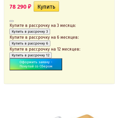
78 290
₽
Купите в рассрочку на 3 месяца:
Купить в рассрочку 3
Купите в рассрочку на 6 месяцев:
Купить в рассрочку 6
Купите в рассрочку на 12 месяцев:
Купить в рассрочку 12
Оформить заявку -
Покупай со Сбером