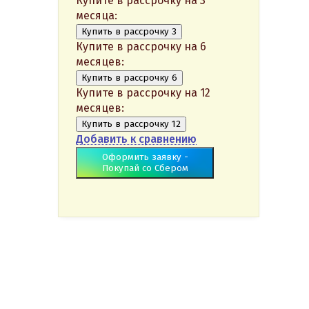
Купите в рассрочку на 3
месяца:
Купить в рассрочку 3
Купите в рассрочку на 6
месяцев:
Купить в рассрочку 6
Купите в рассрочку на 12
месяцев:
Купить в рассрочку 12
Добавить к сравнению
Оформить заявку -
Покупай со Сбером