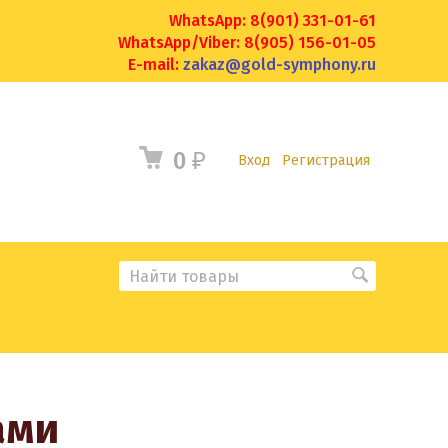
WhatsApp: 8(901) 331-01-61
WhatsApp/Viber: 8(905) 156-01-05
E-mail:
zakaz@gold-symphony.ru
0
₽
Вход
Регистрация
ами