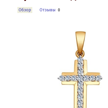
Обзор
Отзывы
0