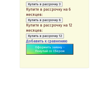
Купить в рассрочку 3
Купите в рассрочку на 6
месяцев:
Купить в рассрочку 6
Купите в рассрочку на 12
месяцев:
Купить в рассрочку 12
Добавить к сравнению
Оформить заявку -
Покупай со Сбером