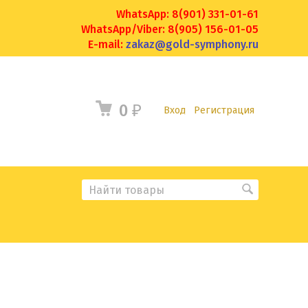
WhatsApp: 8(901) 331-01-61
WhatsApp/Viber: 8(905) 156-01-05
E-mail:
zakaz@gold-symphony.ru
0
₽
Вход
Регистрация