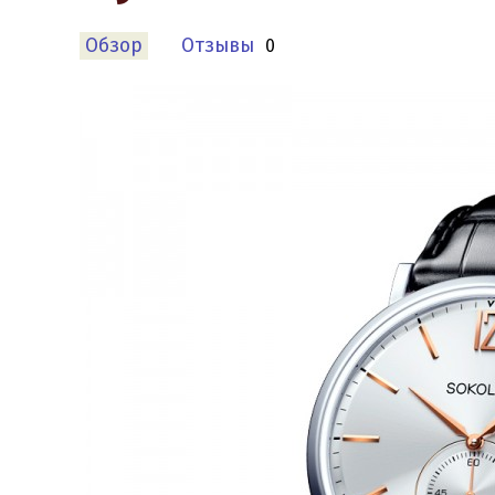
Обзор
Отзывы
0