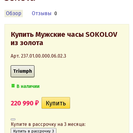
Обзор
Отзывы
0
Купить Мужские часы SOKOLOV
из золота
Арт. 237.01.00.000.06.02.3
Triumph
В наличии
220 990
₽
Купите в рассрочку на 3 месяца:
Купить в рассрочку 3