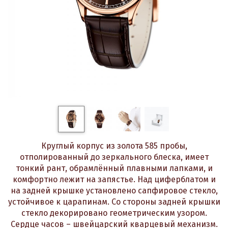
Круглый корпус из золота 585 пробы,
отполированный до зеркального блеска, имеет
тонкий рант, обрамлённый плавными лапками, и
комфортно лежит на запястье. Над циферблатом и
на задней крышке установлено сапфировое стекло,
устойчивое к царапинам. Со стороны задней крышки
стекло декорировано геометрическим узором.
Сердце часов – швейцарский кварцевый механизм.