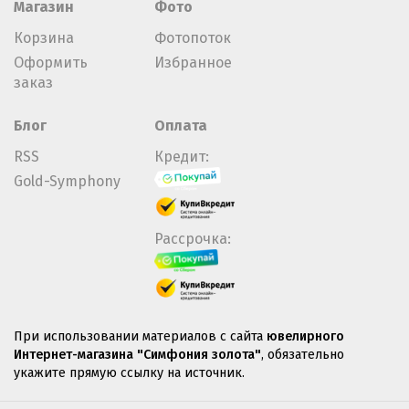
Магазин
Фото
Корзина
Фотопоток
Оформить
Избранное
заказ
Блог
Оплата
RSS
Кредит:
Gold-Symphony
Рассрочка:
При использовании материалов с сайта
ювелирного
Интернет-магазина "Симфония золота"
, обязательно
укажите прямую ссылку на источник.