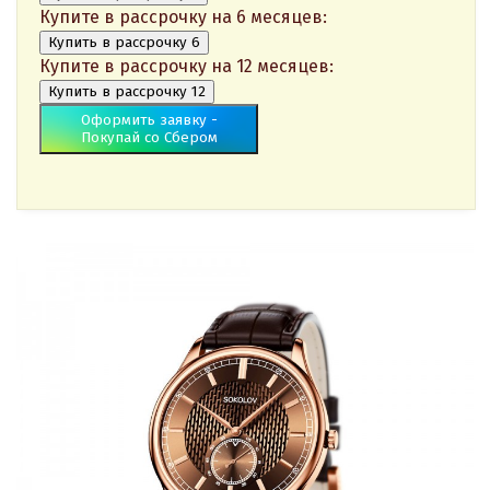
Купите в рассрочку на 6 месяцев:
Купить в рассрочку 6
Купите в рассрочку на 12 месяцев:
Купить в рассрочку 12
Оформить заявку -
Покупай со Сбером