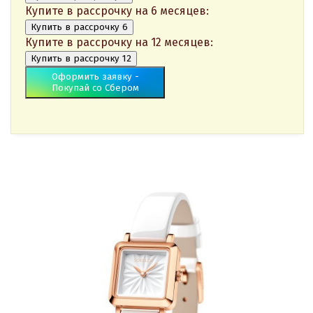
Купите в рассрочку на 6 месяцев:
Купить в рассрочку 6
Купите в рассрочку на 12 месяцев:
Купить в рассрочку 12
Оформить заявку -
Покупай со Сбером