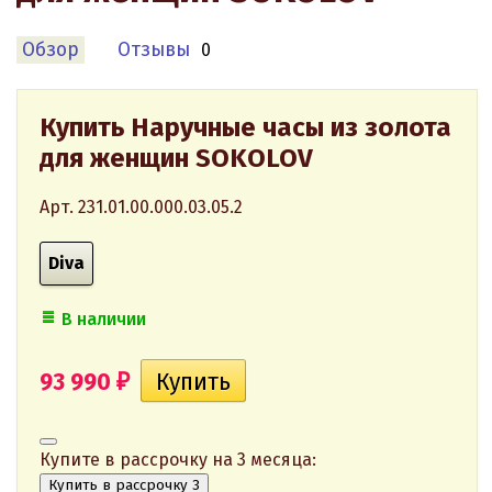
Обзор
Отзывы
0
Купить Наручные часы из золота
для женщин SOKOLOV
Арт. 231.01.00.000.03.05.2
Diva
В наличии
93 990
₽
Купите в рассрочку на 3 месяца:
Купить в рассрочку 3