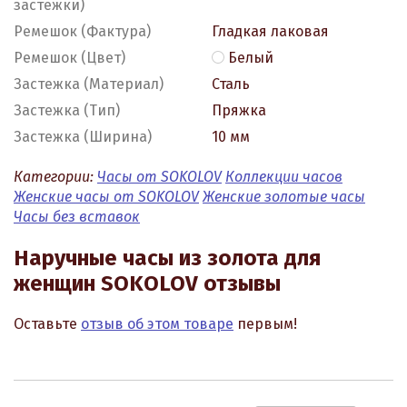
застежки)
Ремешок (Фактура)
Гладкая лаковая
Ремешок (Цвет)
Белый
Застежка (Материал)
Сталь
Застежка (Тип)
Пряжка
Застежка (Ширина)
10 мм
Категории:
Часы от SOKOLOV
Коллекции часов
Женские часы от SOKOLOV
Женские золотые часы
Часы без вставок
Наручные часы из золота для
женщин SOKOLOV отзывы
Оставьте
отзыв об этом товаре
первым!