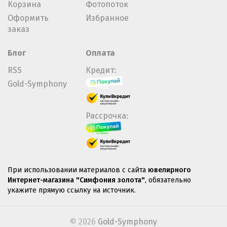
Корзина
Фотопоток
Оформить
Избранное
заказ
Блог
Оплата
RSS
Кредит:
Gold-Symphony
Рассрочка:
При использовании материалов с сайта
ювелирного
Интернет-магазина "Симфония золота"
, обязательно
укажите прямую ссылку на источник.
© 2026
Gold-Symphony