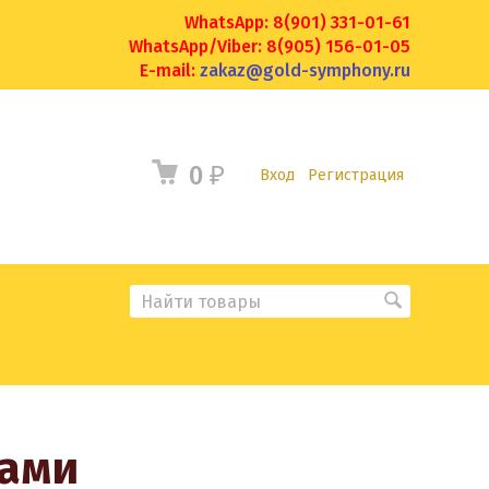
WhatsApp: 8(901) 331-01-61
WhatsApp/Viber: 8(905) 156-01-05
E-mail:
zakaz@gold-symphony.ru
0
₽
Вход
Регистрация
тами