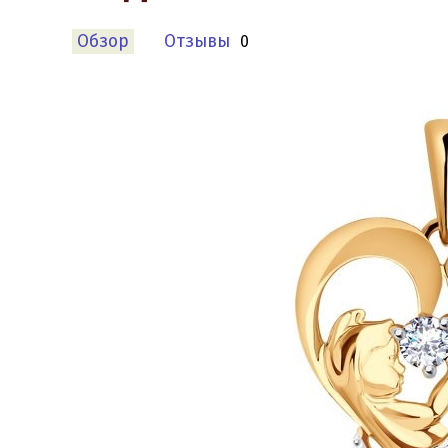
Обзор
Отзывы
0