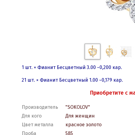
1 шт. × Фианит Бесцветный 3.00 ~0,200 кар.
21 шт. × Фианит Бесцветный 1.00 ~0,179 кар.
Приобретите с м
Производитель
"SOKOLOV"
Для кого
Для женщин
Цвет металла
красное золото
Проба
585