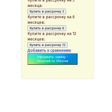
Купите в рассрочку на 3
месяца:
Купить в рассрочку 3
Купите в рассрочку на 6
месяцев:
Купить в рассрочку 6
Купите в рассрочку на 12
месяцев:
Купить в рассрочку 12
Добавить к сравнению
Оформить заявку -
Покупай со Сбером