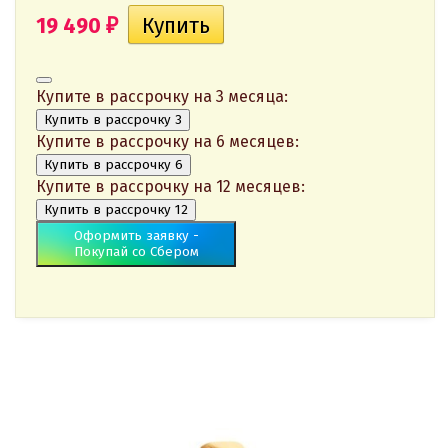
19 490
₽
Купите в рассрочку на 3 месяца:
Купить в рассрочку 3
Купите в рассрочку на 6 месяцев:
Купить в рассрочку 6
Купите в рассрочку на 12 месяцев:
Купить в рассрочку 12
Оформить заявку -
Покупай со Сбером