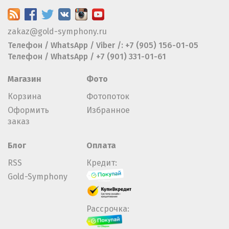
zakaz@gold-symphony.ru
Телефон / WhatsApp / Viber /: +7 (905) 156-01-05
Телефон / WhatsApp / +7 (901) 331-01-61
Магазин
Фото
Корзина
Фотопоток
Оформить
Избранное
заказ
Блог
Оплата
RSS
Кредит:
Gold-Symphony
Рассрочка: