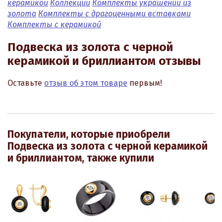
керамикой
Коллекции
Комплекты украшений из
золота
Комплекты с драгоценными вставками
Комплекты с керамикой
Подвеска из золота с черной
керамикой и бриллиантом отзывы
Оставьте
отзыв об этом товаре
первым!
Покупатели, которые приобрели
Подвеска из золота с черной керамикой
и бриллиантом, также купили