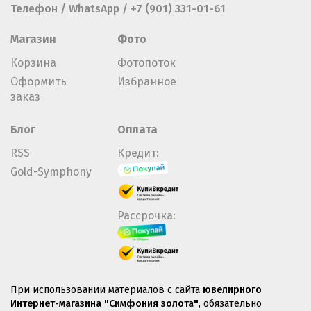
Телефон / WhatsApp / +7 (901) 331-01-61
Магазин
Фото
Корзина
Фотопоток
Оформить
Избранное
заказ
Блог
Оплата
RSS
Кредит:
Gold-Symphony
Рассрочка:
При использовании материалов с сайта
ювелирного
Интернет-магазина "Симфония золота"
, обязательно