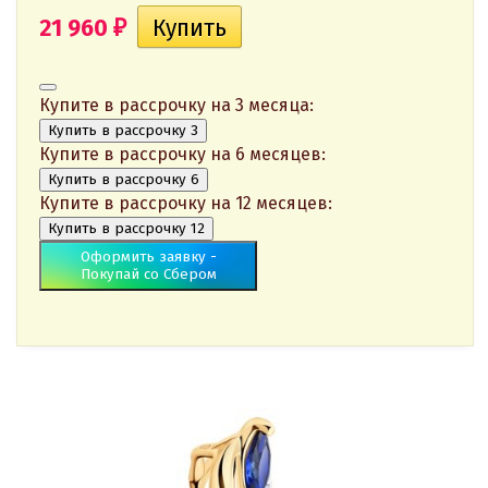
21 960
₽
Купите в рассрочку на 3 месяца:
Купить в рассрочку 3
Купите в рассрочку на 6 месяцев:
Купить в рассрочку 6
Купите в рассрочку на 12 месяцев:
Купить в рассрочку 12
Оформить заявку -
Покупай со Сбером