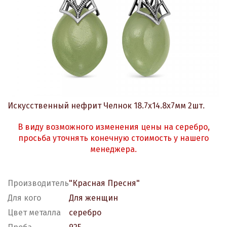
Искусственный нефрит Челнок 18.7х14.8х7мм 2шт.
В виду возможного изменения цены на серебро,
просьба уточнять конечную стоимость у нашего
менеджера.
Производитель
"Красная Пресня"
Для кого
Для женщин
Цвет металла
серебро