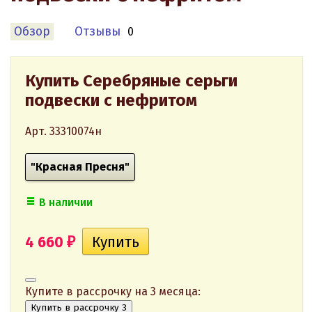
Обзор
Отзывы
0
Купить Серебряные серьги
подвески с нефритом
Арт. 33310074н
"Красная Пресня"
В наличии
4 660
₽
Купите в рассрочку на 3 месяца:
Купить в рассрочку 3