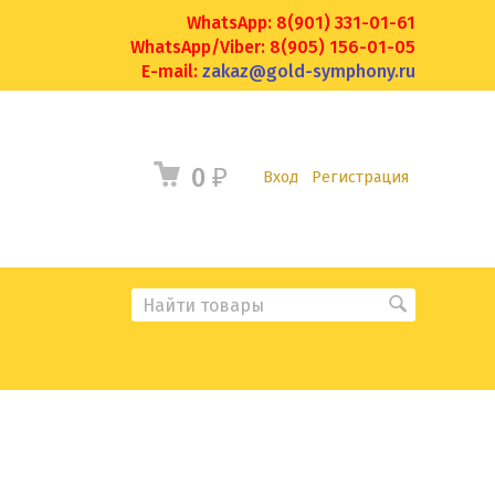
WhatsApp: 8(901) 331-01-61
WhatsApp/Viber: 8(905) 156-01-05
E-mail:
zakaz@gold-symphony.ru
0
₽
Вход
Регистрация