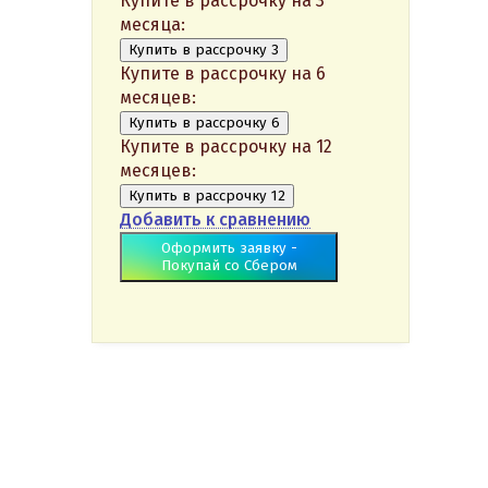
Купите в рассрочку на 3
месяца:
Купить в рассрочку 3
Купите в рассрочку на 6
месяцев:
Купить в рассрочку 6
Купите в рассрочку на 12
месяцев:
Купить в рассрочку 12
Добавить к сравнению
Оформить заявку -
Покупай со Сбером