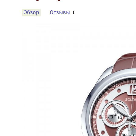
Обзор
Отзывы
0