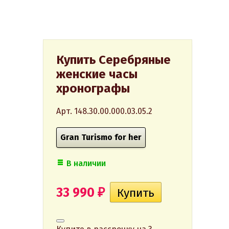
Купить Серебряные
женские часы
хронографы
Арт. 148.30.00.000.03.05.2
Gran Turismo for her
В наличии
33 990
₽