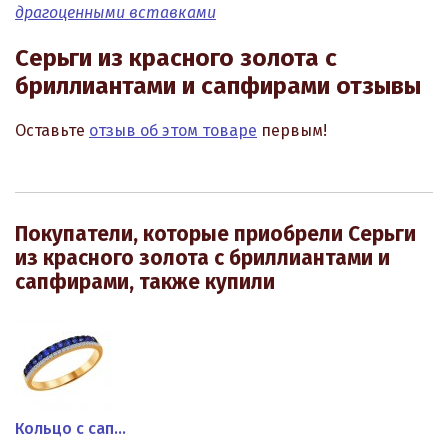
драгоценными вставками
Серьги из красного золота с
бриллиантами и сапфирами отзывы
Оставьте
отзыв об этом товаре
первым!
Покупатели, которые приобрели Серьги
из красного золота с бриллиантами и
сапфирами, также купили
Кольцо с сапфирами и...