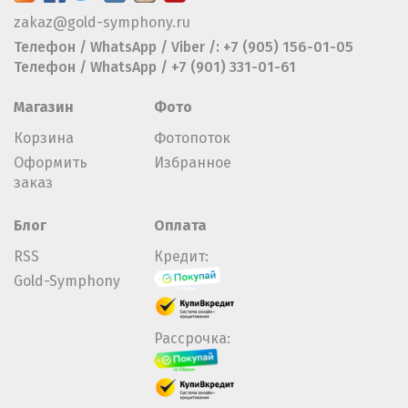
zakaz@gold-symphony.ru
Телефон / WhatsApp / Viber /: +7 (905) 156-01-05
Телефон / WhatsApp / +7 (901) 331-01-61
Магазин
Фото
Корзина
Фотопоток
Оформить
Избранное
заказ
Блог
Оплата
RSS
Кредит:
Gold-Symphony
Рассрочка: