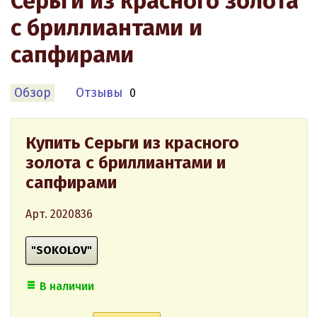
Серьги из красного золота
с бриллиантами и
сапфирами
Обзор
Отзывы
0
Купить Серьги из красного
золота с бриллиантами и
сапфирами
Арт. 2020836
"SOKOLOV"
В наличии