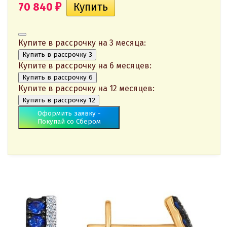
70 840
₽
Купите в рассрочку на 3 месяца:
Купить в рассрочку 3
Купите в рассрочку на 6 месяцев:
Купить в рассрочку 6
Купите в рассрочку на 12 месяцев:
Купить в рассрочку 12
Оформить заявку -
Покупай со Сбером