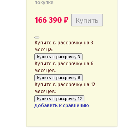
покупки
166 390
₽
Купите в рассрочку на 3
месяца:
Купить в рассрочку 3
Купите в рассрочку на 6
месяцев:
Купить в рассрочку 6
Купите в рассрочку на 12
месяцев:
Купить в рассрочку 12
Добавить к сравнению