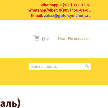
WhatsApp: 8(901) 331-01-61
WhatsApp/Viber: 8(905) 156-01-05
E-mail:
zakaz@gold-symphony.ru
0
₽
Вход
Регистрация
маль)