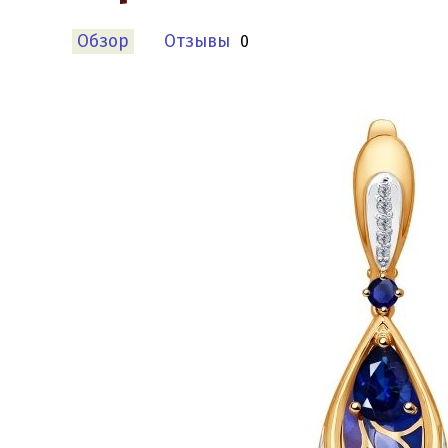
Обзор
Отзывы
0