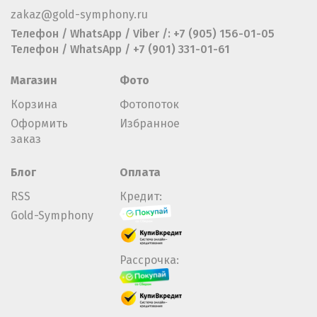
zakaz@gold-symphony.ru
Телефон / WhatsApp / Viber /: +7 (905) 156-01-05
Телефон / WhatsApp / +7 (901) 331-01-61
Магазин
Фото
Корзина
Фотопоток
Оформить
Избранное
заказ
Блог
Оплата
RSS
Кредит:
Gold-Symphony
Рассрочка: