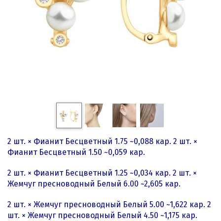
2 шт. × Фианит Бесцветный 1.75 ~0,088 кар. 2 шт. ×
Фианит Бесцветный 1.50 ~0,059 кар.
2 шт. × Фианит Бесцветный 1.25 ~0,034 кар. 2 шт. ×
Жемчуг пресноводный Белый 6.00 ~2,605 кар.
2 шт. × Жемчуг пресноводный Белый 5.00 ~1,622 кар. 2
шт. × Жемчуг пресноводный Белый 4.50 ~1,175 кар.