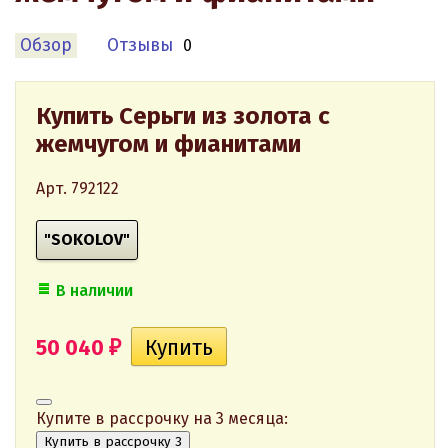
Обзор
Отзывы
0
Купить Серьги из золота с
жемчугом и фианитами
Арт. 792122
"SOKOLOV"
В наличии
50 040
₽
Купите в рассрочку на 3 месяца:
Купить в рассрочку 3