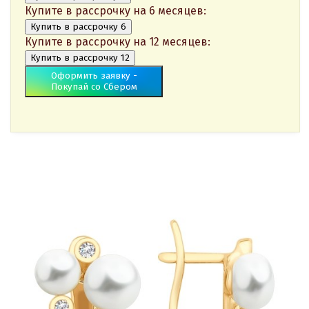
Купите в рассрочку на 6 месяцев:
Купить в рассрочку 6
Купите в рассрочку на 12 месяцев:
Купить в рассрочку 12
Оформить заявку -
Покупай со Сбером