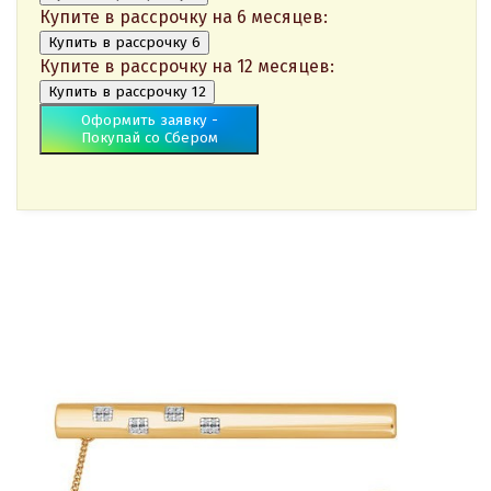
Купите в рассрочку на 6 месяцев:
Купить в рассрочку 6
Купите в рассрочку на 12 месяцев:
Купить в рассрочку 12
Оформить заявку -
Покупай со Сбером