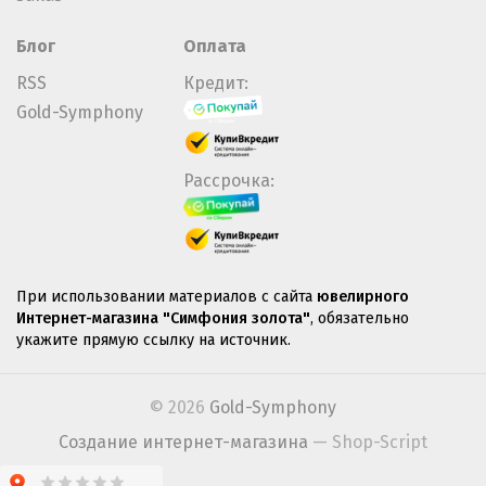
Блог
Оплата
RSS
Кредит:
Gold-Symphony
Рассрочка:
При использовании материалов с сайта
ювелирного
Интернет-магазина "Симфония золота"
, обязательно
укажите прямую ссылку на источник.
© 2026
Gold-Symphony
Создание интернет-магазина
— Shop-Script