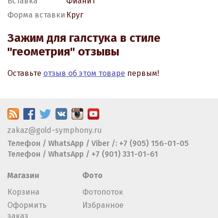
Вставка
Фианит
Форма вставки
Круг
Зажим для галстука в стиле
"геометрия" отзывы
Оставьте
отзыв об этом товаре
первым!
zakaz@gold-symphony.ru
Телефон / WhatsApp / Viber /: +7 (905) 156-01-05
Телефон / WhatsApp / +7 (901) 331-01-61
Магазин
Фото
Корзина
Фотопоток
Оформить
Избранное
заказ