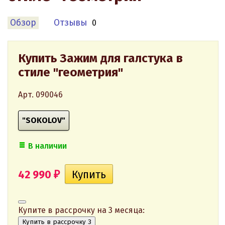
Обзор
Отзывы
0
Купить Зажим для галстука в
стиле "геометрия"
Арт. 090046
"SOKOLOV"
В наличии
42 990
₽
Купите в рассрочку на 3 месяца:
Купить в рассрочку 3