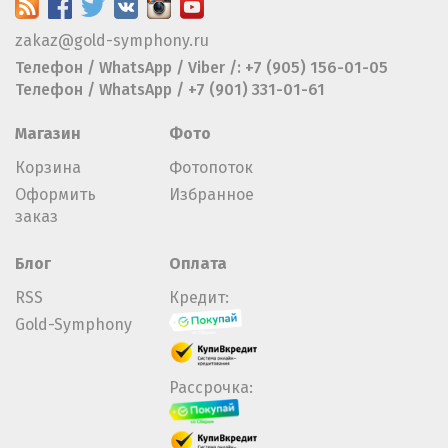
zakaz@gold-symphony.ru
Телефон / WhatsApp / Viber /: +7 (905) 156-01-05
Телефон / WhatsApp / +7 (901) 331-01-61
Магазин
Фото
Корзина
Фотопоток
Оформить
Избранное
заказ
Блог
Оплата
RSS
Кредит:
Gold-Symphony
Рассрочка: