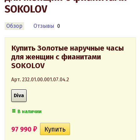
SOKOLOV
Обзор
Отзывы
0
Купить Золотые наручные часы
для женщин с фианитами
SOKOLOV
Арт. 232.01.00.001.07.04.2
Diva
В наличии
97 990
₽