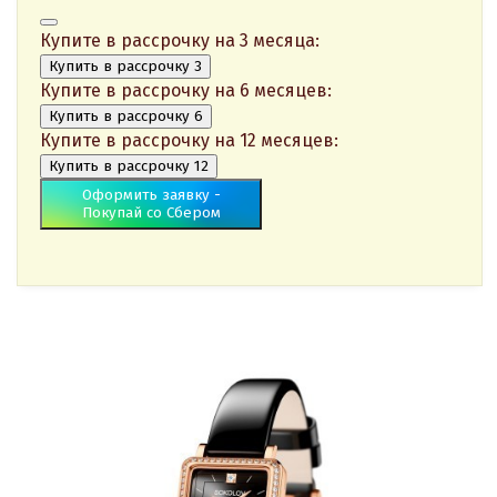
Купите в рассрочку на 3 месяца:
Купить в рассрочку 3
Купите в рассрочку на 6 месяцев:
Купить в рассрочку 6
Купите в рассрочку на 12 месяцев:
Купить в рассрочку 12
Оформить заявку -
Покупай со Сбером