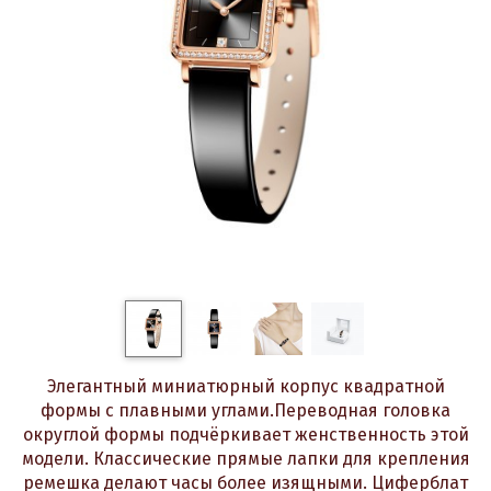
Элегантный миниатюрный корпус квадратной
формы с плавными углами.Переводная головка
округлой формы подчёркивает женственность этой
модели. Классические прямые лапки для крепления
ремешка делают часы более изящными. Циферблат