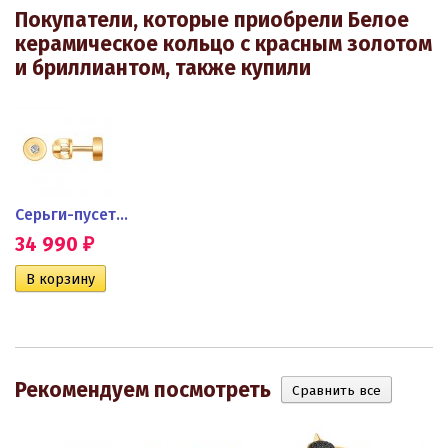
Покупатели, которые приобрели Белое
керамическое кольцо с красным золотом
и бриллиантом, также купили
Серьги-пусеты из красного...
34 990
₽
Рекомендуем посмотреть