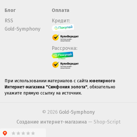
Блог
Оплата
RSS
Кредит:
Gold-Symphony
Рассрочка:
При использовании материалов с сайта
ювелирного
Интернет-магазина "Симфония золота"
, обязательно
укажите прямую ссылку на источник.
© 2026
Gold-Symphony
Создание интернет-магазина
— Shop-Script