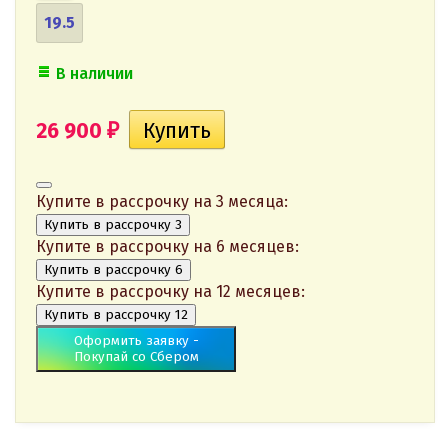
19.5
В наличии
26 900
₽
Купите в рассрочку на 3 месяца:
Купить в рассрочку 3
Купите в рассрочку на 6 месяцев:
Купить в рассрочку 6
Купите в рассрочку на 12 месяцев:
Купить в рассрочку 12
Оформить заявку -
Покупай со Сбером