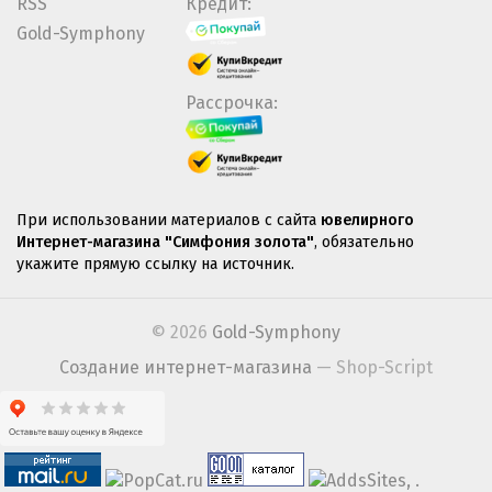
RSS
Кредит:
Gold-Symphony
Рассрочка:
При использовании материалов с сайта
ювелирного
Интернет-магазина "Симфония золота"
, обязательно
укажите прямую ссылку на источник.
© 2026
Gold-Symphony
Создание интернет-магазина
— Shop-Script