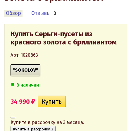
Обзор
Отзывы
0
Купить Серьги-пусеты из
красного золота с бриллиантом
Арт. 1020863
"SOKOLOV"
В наличии
34 990
₽
Купите в рассрочку на 3 месяца:
Купить в рассрочку 3