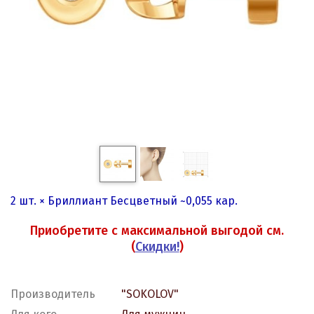
2 шт. × Бриллиант Бесцветный ~0,055 кар.
Приобретите с максимальной выгодой см.
(
Скидки!
)
Производитель
"SOKOLOV"