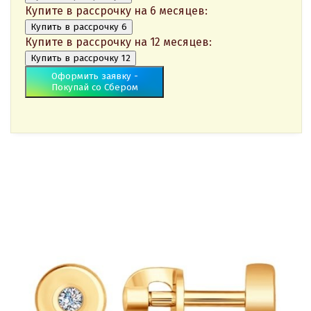
Купите в рассрочку на 6 месяцев:
Купить в рассрочку 6
Купите в рассрочку на 12 месяцев:
Купить в рассрочку 12
Оформить заявку -
Покупай со Сбером