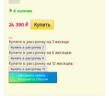
В наличии
24 390
₽
Купите в рассрочку на 3 месяца:
Купить в рассрочку 3
Купите в рассрочку на 6 месяцев:
Купить в рассрочку 6
Купите в рассрочку на 12 месяцев:
Купить в рассрочку 12
Оформить заявку -
Покупай со Сбером