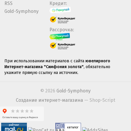
RSS
Кредит:
Gold-Symphony
Рассрочка:
При использовании материалов с сайта
ювелирного
Интернет-магазина "Симфония золота"
, обязательно
укажите прямую ссылку на источник.
© 2026
Gold-Symphony
Создание интернет-магазина
— Shop-Script