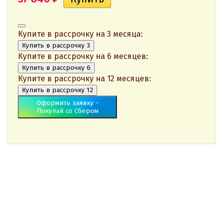
Купите в рассрочку на 3 месяца:
Купить в рассрочку 3
Купите в рассрочку на 6 месяцев:
Купить в рассрочку 6
Купите в рассрочку на 12 месяцев:
Купить в рассрочку 12
Оформить заявку -
Покупай со Сбером