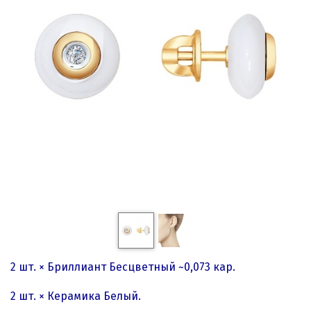
2 шт. × Бриллиант Бесцветный ~0,073 кар.
2 шт. × Керамика Белый.