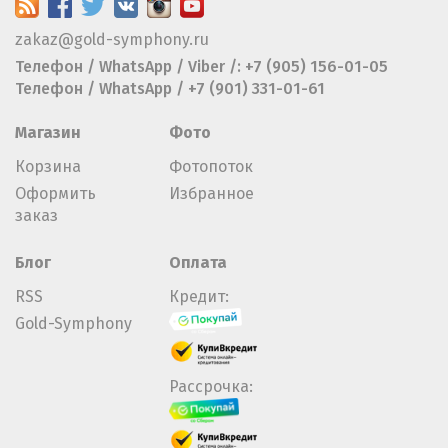
zakaz@gold-symphony.ru
Телефон / WhatsApp / Viber /: +7 (905) 156-01-05
Телефон / WhatsApp / +7 (901) 331-01-61
Магазин
Фото
Корзина
Фотопоток
Оформить
Избранное
заказ
Блог
Оплата
RSS
Кредит:
Gold-Symphony
Рассрочка: