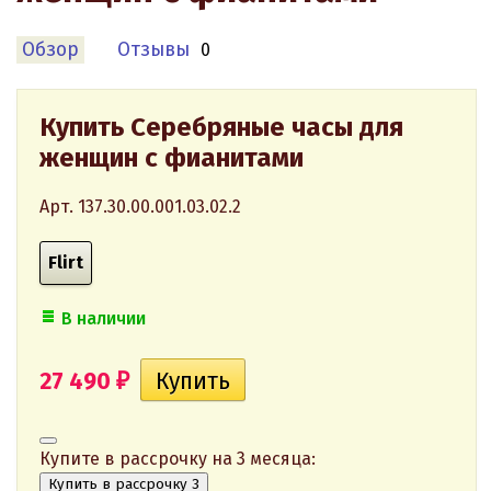
Обзор
Отзывы
0
Купить Серебряные часы для
женщин с фианитами
Арт. 137.30.00.001.03.02.2
Flirt
В наличии
27 490
₽
Купите в рассрочку на 3 месяца:
Купить в рассрочку 3