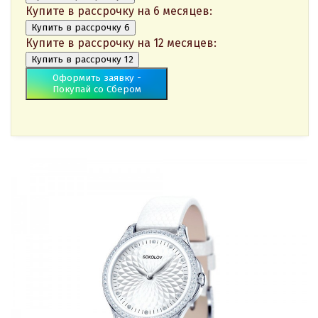
Купите в рассрочку на 6 месяцев:
Купить в рассрочку 6
Купите в рассрочку на 12 месяцев:
Купить в рассрочку 12
Оформить заявку -
Покупай со Сбером