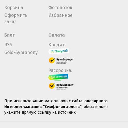
Корзина
Фотопоток
Оформить
Избранное
заказ
Блог
Оплата
RSS
Кредит:
Gold-Symphony
Рассрочка:
При использовании материалов с сайта
ювелирного
Интернет-магазина "Симфония золота"
, обязательно
укажите прямую ссылку на источник.