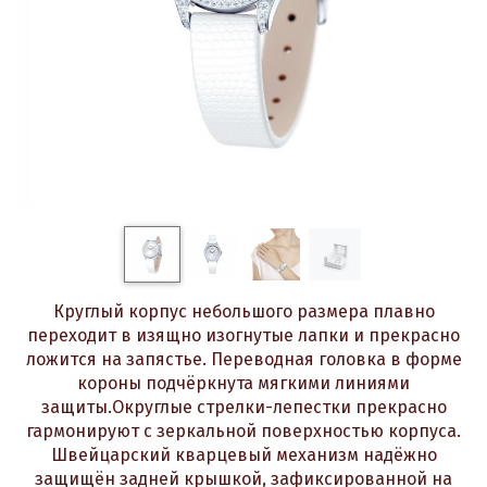
Круглый корпус небольшого размера плавно
переходит в изящно изогнутые лапки и прекрасно
ложится на запястье. Переводная головка в форме
короны подчёркнута мягкими линиями
защиты.Округлые стрелки-лепестки прекрасно
гармонируют с зеркальной поверхностью корпуса.
Швейцарский кварцевый механизм надёжно
защищён задней крышкой, зафиксированной на