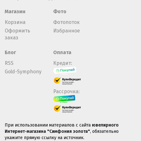
Магазин
Фото
Корзина
Фотопоток
Оформить
Избранное
заказ
Блог
Оплата
RSS
Кредит:
Gold-Symphony
Рассрочка:
При использовании материалов с сайта
ювелирного
Интернет-магазина "Симфония золота"
, обязательно
укажите прямую ссылку на источник.