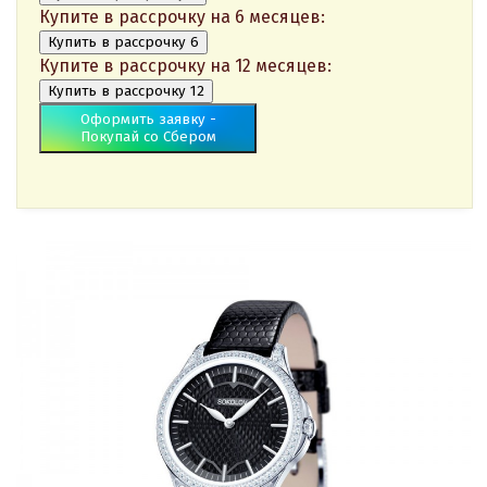
Купите в рассрочку на 6 месяцев:
Купить в рассрочку 6
Купите в рассрочку на 12 месяцев:
Купить в рассрочку 12
Оформить заявку -
Покупай со Сбером