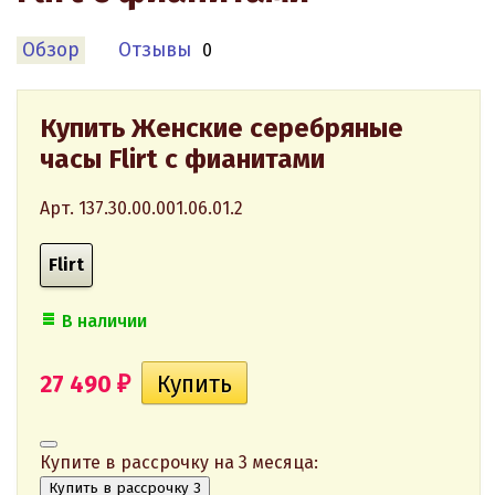
Обзор
Отзывы
0
Купить Женские серебряные
часы Flirt с фианитами
Арт. 137.30.00.001.06.01.2
Flirt
В наличии
27 490
₽
Купите в рассрочку на 3 месяца:
Купить в рассрочку 3