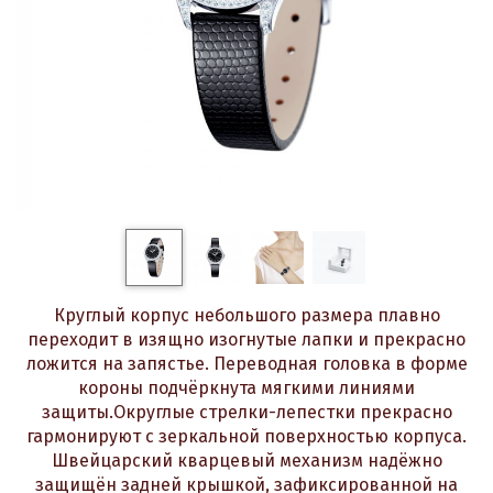
Круглый корпус небольшого размера плавно
переходит в изящно изогнутые лапки и прекрасно
ложится на запястье. Переводная головка в форме
короны подчёркнута мягкими линиями
защиты.Округлые стрелки-лепестки прекрасно
гармонируют с зеркальной поверхностью корпуса.
Швейцарский кварцевый механизм надёжно
защищён задней крышкой, зафиксированной на