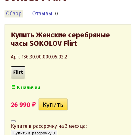
Обзор
Отзывы
0
Купить Женские серебряные
часы SOKOLOV Flirt
Арт. 136.30.00.000.05.02.2
Flirt
В наличии
26 990
₽
Купите в рассрочку на 3 месяца:
Купить в рассрочку 3