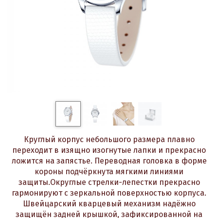
Круглый корпус небольшого размера плавно
переходит в изящно изогнутые лапки и прекрасно
ложится на запястье. Переводная головка в форме
короны подчёркнута мягкими линиями
защиты.Округлые стрелки-лепестки прекрасно
гармонируют с зеркальной поверхностью корпуса.
Швейцарский кварцевый механизм надёжно
защищён задней крышкой, зафиксированной на