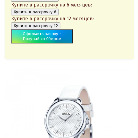
Купите в рассрочку на 6 месяцев:
Купить в рассрочку 6
Купите в рассрочку на 12 месяцев:
Купить в рассрочку 12
Оформить заявку -
Покупай со Сбером