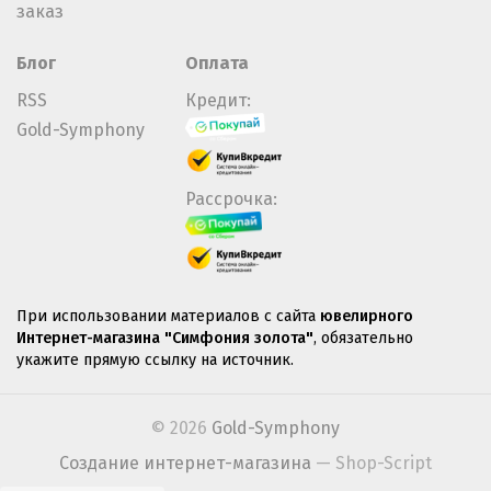
заказ
Блог
Оплата
RSS
Кредит:
Gold-Symphony
Рассрочка:
При использовании материалов с сайта
ювелирного
Интернет-магазина "Симфония золота"
, обязательно
укажите прямую ссылку на источник.
© 2026
Gold-Symphony
Создание интернет-магазина
— Shop-Script