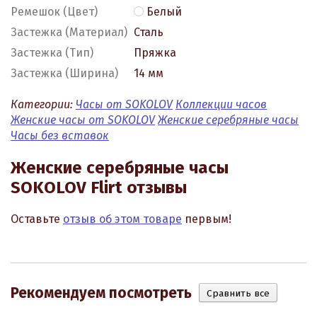
Ремешок (Цвет)
Белый
Застежка (Материал)
Сталь
Застежка (Тип)
Пряжка
Застежка (Ширина)
14 мм
Категории:
Часы от SOKOLOV
Коллекции часов
Женские часы от SOKOLOV
Женские серебряные часы
Часы без вставок
Женские серебряные часы
SOKOLOV Flirt отзывы
Оставьте
отзыв об этом товаре
первым!
Рекомендуем посмотреть