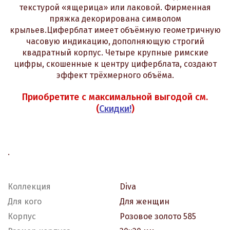
текстурой «ящерица» или лаковой. Фирменная
пряжка декорирована символом
крыльев.Циферблат имеет объёмную геометричную
часовую индикацию, дополняющую строгий
квадратный корпус. Четыре крупные римские
цифры, скошенные к центру циферблата, создают
эффект трёхмерного объёма.
Приобретите с максимальной выгодой см.
(
Скидки!
)
.
Коллекция
Diva
Для кого
Для женщин
Корпус
Розовое золото 585