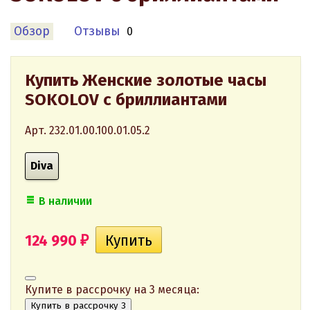
Обзор
Отзывы
0
Купить Женские золотые часы
SOKOLOV с бриллиантами
Арт. 232.01.00.100.01.05.2
Diva
В наличии
124 990
₽
Купите в рассрочку на 3 месяца:
Купить в рассрочку 3