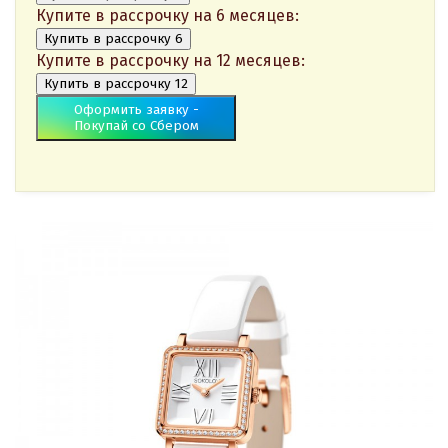
Купите в рассрочку на 6 месяцев:
Купить в рассрочку 6
Купите в рассрочку на 12 месяцев:
Купить в рассрочку 12
Оформить заявку -
Покупай со Сбером