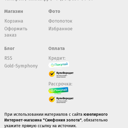
Магазин
Фото
Корзина
Фотопоток
Оформить
Избранное
заказ
Блог
Оплата
RSS
Кредит:
Gold-Symphony
Рассрочка:
При использовании материалов с сайта
ювелирного
Интернет-магазина "Симфония золота"
, обязательно
укажите прямую ссылку на источник.