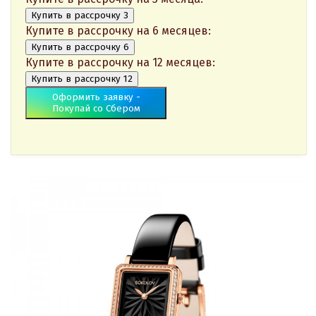
Купить в рассрочку 3
Купите в рассрочку на 6 месяцев:
Купить в рассрочку 6
Купите в рассрочку на 12 месяцев:
Купить в рассрочку 12
Оформить заявку -
Покупай со Сбером